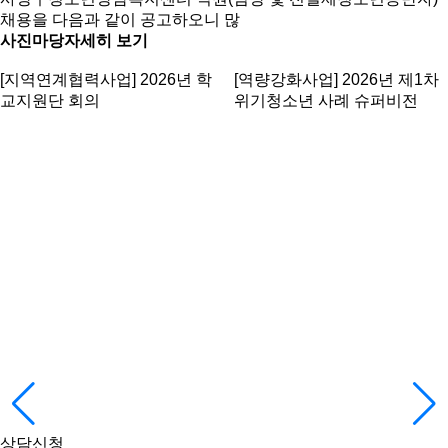
채용을 다음과 같이 공고하오니 많
사진마당
자세히 보기
[지역연계협력사업] 2026년 학
[역량강화사업] 2026년 제1차
교지원단 회의
위기청소년 사례 슈퍼비전
상담신청