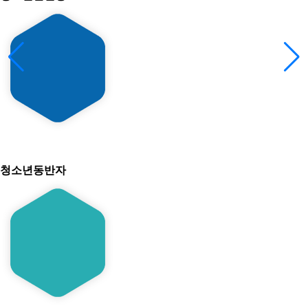
청소년동반자