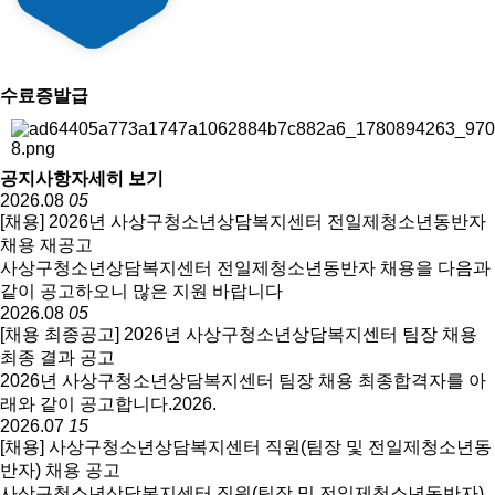
수료증발급
공지사항
자세히 보기
2026.08
05
[채용] 2026년 사상구청소년상담복지센터 전일제청소년동반자
채용 재공고
사상구청소년상담복지센터 전일제청소년동반자 채용을 다음과
같이 공고하오니 많은 지원 바랍니다
2026.08
05
[채용 최종공고] 2026년 사상구청소년상담복지센터 팀장 채용
최종 결과 공고
2026년 사상구청소년상담복지센터 팀장 채용 최종합격자를 아
래와 같이 공고합니다.2026.
2026.07
15
[채용] 사상구청소년상담복지센터 직원(팀장 및 전일제청소년동
반자) 채용 공고
사상구청소년상담복지센터 직원(팀장 및 전일제청소년동반자)