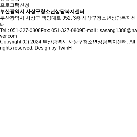
프로그램신청
부산광역시 사상구청소년상담복지센터
부산광역시 사상구 백양대로 952, 3층 사상구청소년상담복지센
터
Tel : 051-327-0808
Fax: 051-327-0809
E-mail : sasang1388@na
ver.com
Copyright (C) 2024 부산광역시 사상구청소년상담복지센터. All
rights reserved. Design by
TwinH