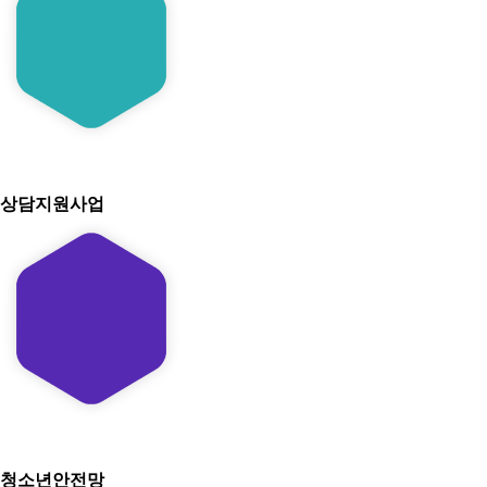
상담지원사업
청소년안전망