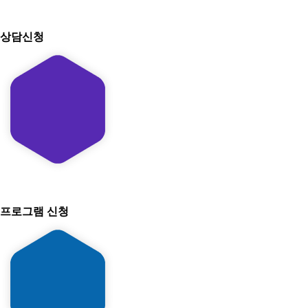
상담신청
프로그램 신청