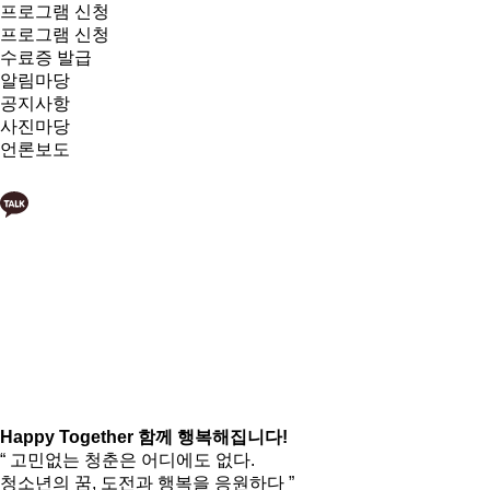
프로그램 신청
프로그램 신청
수료증 발급
알림마당
공지사항
사진마당
언론보도
Happy Together
함께 행복해집니다!
“ 고민없는 청춘은 어디에도 없다.
청소년의 꿈, 도전과 행복을 응원하다 ”