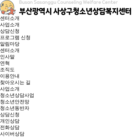
센터소개
사업소개
상담신청
프로그램 신청
알림마당
센터소개
인사말
연혁
조직도
이용안내
찾아오시는 길
사업소개
청소년상담사업
청소년안전망
청소년동반자
상담신청
개인상담
전화상담
사이버상담